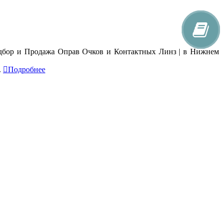
.
Подробнее