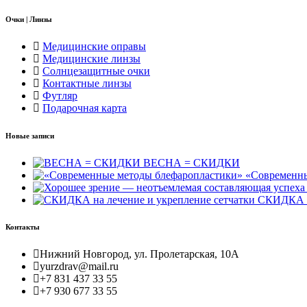
Очки | Линзы
Медицинские оправы
Медицинские линзы
Солнцезащитные очки
Контактные линзы
Футляр
Подарочная карта
Новые записи
ВЕСНА = СКИДКИ
«Современны
СКИДКА на
Контакты
Нижний Новгород, ул. Пролетарская, 10А
yurzdrav@mail.ru
+7 831 437 33 55
+7 930 677 33 55