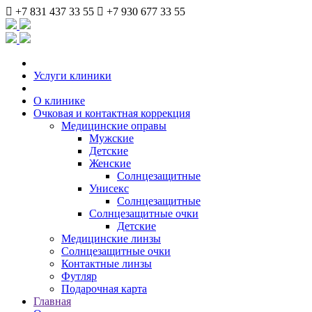
+7 831 437 33 55
+7 930 677 33 55
Услуги клиники
О клинике
Очковая и контактная коррекция
Медицинские оправы
Мужские
Детские
Женские
Солнцезащитные
Унисекс
Солнцезащитные
Солнцезащитные очки
Детские
Медицинские линзы
Солнцезащитные очки
Контактные линзы
Футляр
Подарочная карта
Главная