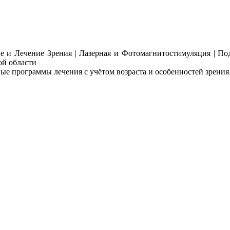
е программы лечения с учётом возраста и особенностей зрения