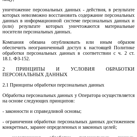
уничтожение персональных данных - действия, в результате
которых невозможно восстановить содержание персональных
данных в информационной системе персональных данных и
(или) результате которых уничтожаются материальные
носители персональных данных.
Компания обязана опубликовать или иным образом
обеспечить неограниченный доступ к настоящей Политике
обработки персональных данных в соответствии с ч. 2 ст.
18.1. ФЗ‑152.
2 ПРИНЦИПЫ И УСЛОВИЯ ОБРАБОТКИ
ПЕРСОНАЛЬНЫХ ДАННЫХ
2.1 Принципы обработки персональных данных
Обработка персональных данных у Оператора осуществляется
на основе следующих принципов:
- законности и справедливой основы;
- ограничения обработки персональных данных достижением
конкретных, заранее определенных и законных целей;