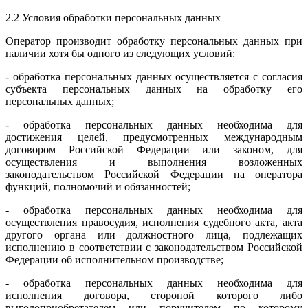
2.2 Условия обработки персональных данных
Оператор производит обработку персональных данных при
наличии хотя бы одного из следующих условий:
- обработка персональных данных осуществляется с согласия
субъекта персональных данных на обработку его
персональных данных;
- обработка персональных данных необходима для
достижения целей, предусмотренных международным
договором Российской Федерации или законом, для
осуществления и выполнения возложенных
законодательством Российской Федерации на оператора
функций, полномочий и обязанностей;
- обработка персональных данных необходима для
осуществления правосудия, исполнения судебного акта, акта
другого органа или должностного лица, подлежащих
исполнению в соответствии с законодательством Российской
Федерации об исполнительном производстве;
- обработка персональных данных необходима для
исполнения договора, стороной которого либо
выгодоприобретателем или поручителем по которому