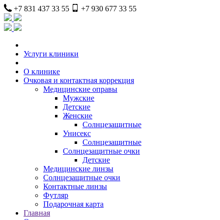
+7 831 437 33 55
+7 930 677 33 55
Услуги клиники
О клинике
Очковая и контактная коррекция
Медицинские оправы
Мужские
Детские
Женские
Солнцезащитные
Унисекс
Солнцезащитные
Солнцезащитные очки
Детские
Медицинские линзы
Солнцезащитные очки
Контактные линзы
Футляр
Подарочная карта
Главная