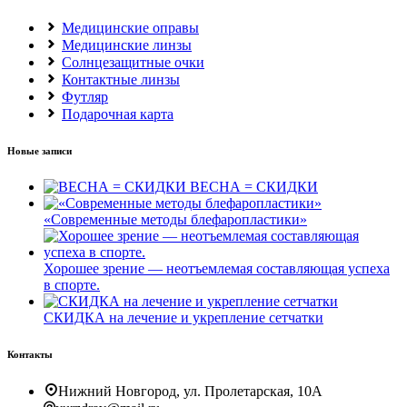
Медицинские оправы
Медицинские линзы
Солнцезащитные очки
Контактные линзы
Футляр
Подарочная карта
Новые записи
ВЕСНА = СКИДКИ
«Современные методы блефаропластики»
Хорошее зрение — неотъемлемая составляющая успеха
в спорте.
СКИДКА на лечение и укрепление сетчатки
Контакты
Нижний Новгород, ул. Пролетарская, 10А