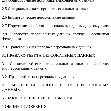
2.4 Общедоступные источники персональных данных
2.5 Специальные категории персональных данных
2.6 Биометрические персональные данные
2.7 Поручение обработки персональных данных другому лицу
2.8. Обработка персональных данных граждан Российской
Федерации
2.9. Трансграничная передача персональных данных
3.. ПРАВА СУБЪЕКТА ПЕРСОНАЛЬНЫХ ДАННЫХ
3.1. Согласие субъекта персональных данных на обработку
его персональных данных
3.2. Права субъекта персональных данных
4.. ОБЕСПЕЧЕНИЕ БЕЗОПАСНОСТИ ПЕРСОНАЛЬНЫХ
ДАННЫХ
5.. ЗАКЛЮЧИТЕЛЬНЫЕ ПОЛОЖЕНИЯ
1 ОБЩИЕ ПОЛОЖЕНИЯ