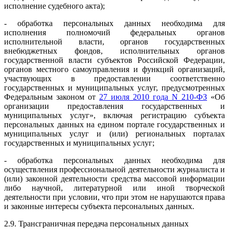
исполнение судебного акта);
- обработка персональных данных необходима для
исполнения полномочий федеральных органов
исполнительной власти, органов государственных
внебюджетных фондов, исполнительных органов
государственной власти субъектов Российской Федерации,
органов местного самоуправления и функций организаций,
участвующих в предоставлении соответственно
государственных и муниципальных услуг, предусмотренных
Федеральным законом от
27 июля 2010 года N 210-ФЗ
«Об
организации предоставления государственных и
муниципальных услуг», включая регистрацию субъекта
персональных данных на едином портале государственных и
муниципальных услуг и (или) региональных порталах
государственных и муниципальных услуг;
- обработка персональных данных необходима для
осуществления профессиональной деятельности журналиста и
(или) законной деятельности средства массовой информации
либо научной, литературной или иной творческой
деятельности при условии, что при этом не нарушаются права
и законные интересы субъекта персональных данных.
2.9. Трансграничная передача персональных данных