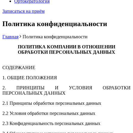
Ортокератология
Записаться на приём
Политика конфиденциальности
Главная
Политика конфиденциальности
ПОЛИТИКА КОМПАНИИ В ОТНОШЕНИИ
ОБРАБОТКИ ПЕРСОНАЛЬНЫХ ДАННЫХ
СОДЕРЖАНИЕ
1. ОБЩИЕ ПОЛОЖЕНИЯ
2. ПРИНЦИПЫ И УСЛОВИЯ ОБРАБОТКИ
ПЕРСОНАЛЬНЫХ ДАННЫХ
2.1 Принципы обработки персональных данных
2.2 Условия обработки персональных данных
2.3 Конфиденциальность персональных данных