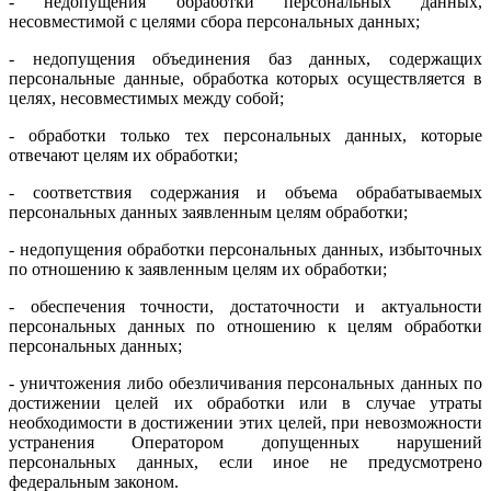
- недопущения обработки персональных данных,
несовместимой с целями сбора персональных данных;
- недопущения объединения баз данных, содержащих
персональные данные, обработка которых осуществляется в
целях, несовместимых между собой;
- обработки только тех персональных данных, которые
отвечают целям их обработки;
- соответствия содержания и объема обрабатываемых
персональных данных заявленным целям обработки;
- недопущения обработки персональных данных, избыточных
по отношению к заявленным целям их обработки;
- обеспечения точности, достаточности и актуальности
персональных данных по отношению к целям обработки
персональных данных;
- уничтожения либо обезличивания персональных данных по
достижении целей их обработки или в случае утраты
необходимости в достижении этих целей, при невозможности
устранения Оператором допущенных нарушений
персональных данных, если иное не предусмотрено
федеральным законом.