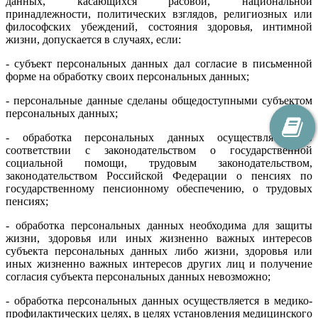
данных, касающихся расовой, национальной
принадлежности, политических взглядов, религиозных или
философских убеждений, состояния здоровья, интимной
жизни, допускается в случаях, если:
- субъект персональных данных дал согласие в письменной
форме на обработку своих персональных данных;
- персональные данные сделаны общедоступными субъектом
персональных данных;
- обработка персональных данных осуществляется в
соответствии с законодательством о государственной
социальной помощи, трудовым законодательством,
законодательством Российской Федерации о пенсиях по
государственному пенсионному обеспечению, о трудовых
пенсиях;
- обработка персональных данных необходима для защиты
жизни, здоровья или иных жизненно важных интересов
субъекта персональных данных либо жизни, здоровья или
иных жизненно важных интересов других лиц и получение
согласия субъекта персональных данных невозможно;
- обработка персональных данных осуществляется в медико-
профилактических целях, в целях установления медицинского