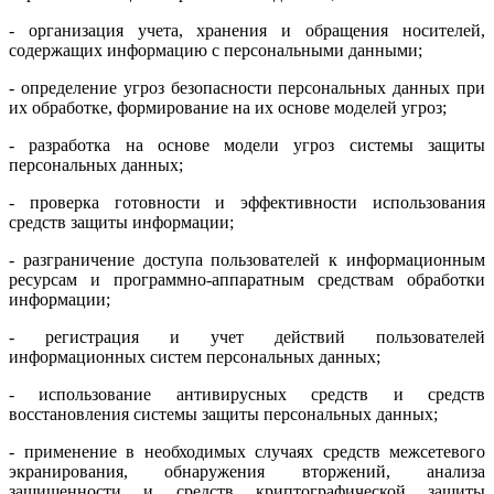
- организация учета, хранения и обращения носителей,
содержащих информацию с персональными данными;
- определение угроз безопасности персональных данных при
их обработке, формирование на их основе моделей угроз;
- разработка на основе модели угроз системы защиты
персональных данных;
- проверка готовности и эффективности использования
средств защиты информации;
- разграничение доступа пользователей к информационным
ресурсам и программно-аппаратным средствам обработки
информации;
- регистрация и учет действий пользователей
информационных систем персональных данных;
- использование антивирусных средств и средств
восстановления системы защиты персональных данных;
- применение в необходимых случаях средств межсетевого
экранирования, обнаружения вторжений, анализа
защищенности и средств криптографической защиты