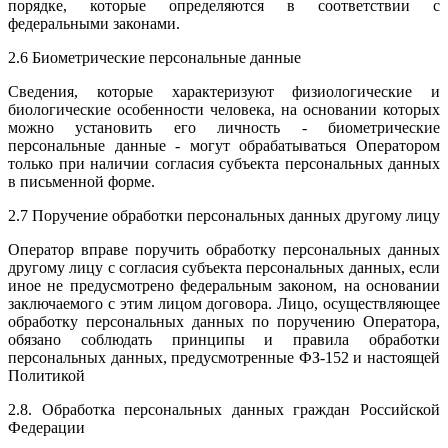
порядке, которые определяются в соответствии с
федеральными законами.
2.6 Биометрические персональные данные
Сведения, которые характеризуют физиологические и
биологические особенности человека, на основании которых
можно установить его личность - биометрические
персональные данные - могут обрабатываться Оператором
только при наличии согласия субъекта персональных данных
в письменной форме.
2.7 Поручение обработки персональных данных другому лицу
Оператор вправе поручить обработку персональных данных
другому лицу с согласия субъекта персональных данных, если
иное не предусмотрено федеральным законом, на основании
заключаемого с этим лицом договора. Лицо, осуществляющее
обработку персональных данных по поручению Оператора,
обязано соблюдать принципы и правила обработки
персональных данных, предусмотренные ФЗ-152 и настоящей
Политикой
2.8. Обработка персональных данных граждан Российской
Федерации