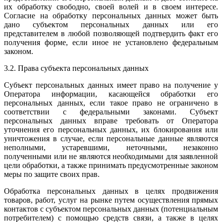
их обработку свободно, своей волей и в своем интересе.
Согласие на обработку персональных данных может быть
дано субъектом персональных данных или его
представителем в любой позволяющей подтвердить факт его
получения форме, если иное не установлено федеральным
законом.
3.2. Права субъекта персональных данных
Субъект персональных данных имеет право на получение у
Оператора информации, касающейся обработки его
персональных данных, если такое право не ограничено в
соответствии с федеральными законами. Субъект
персональных данных вправе требовать от Оператора
уточнения его персональных данных, их блокирования или
уничтожения в случае, если персональные данные являются
неполными, устаревшими, неточными, незаконно
полученными или не являются необходимыми для заявленной
цели обработки, а также принимать предусмотренные законом
меры по защите своих прав.
Обработка персональных данных в целях продвижения
товаров, работ, услуг на рынке путем осуществления прямых
контактов с субъектом персональных данных (потенциальным
потребителем) с помощью средств связи, а также в целях