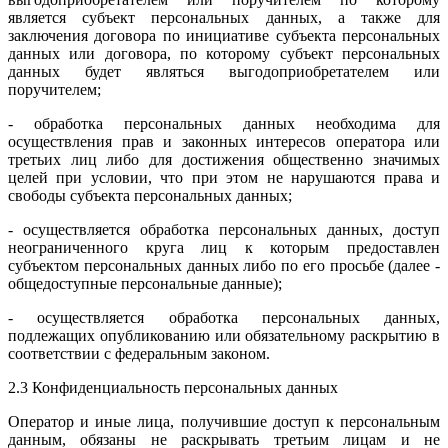
является субъект персональных данных, а также для
заключения договора по инициативе субъекта персональных
данных или договора, по которому субъект персональных
данных будет являться выгодоприобретателем или
поручителем;
- обработка персональных данных необходима для
осуществления прав и законных интересов оператора или
третьих лиц либо для достижения общественно значимых
целей при условии, что при этом не нарушаются права и
свободы субъекта персональных данных;
- осуществляется обработка персональных данных, доступ
неограниченного круга лиц к которым предоставлен
субъектом персональных данных либо по его просьбе (далее -
общедоступные персональные данные);
- осуществляется обработка персональных данных,
подлежащих опубликованию или обязательному раскрытию в
соответствии с федеральным законом.
2.3 Конфиденциальность персональных данных
Оператор и иные лица, получившие доступ к персональным
данным, обязаны не раскрывать третьим лицам и не