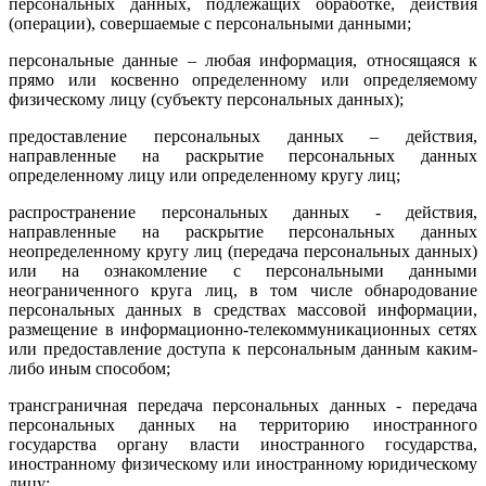
персональных данных, подлежащих обработке, действия
(операции), совершаемые с персональными данными;
персональные данные – любая информация, относящаяся к
прямо или косвенно определенному или определяемому
физическому лицу (субъекту персональных данных);
предоставление персональных данных – действия,
направленные на раскрытие персональных данных
определенному лицу или определенному кругу лиц;
распространение персональных данных - действия,
направленные на раскрытие персональных данных
неопределенному кругу лиц (передача персональных данных)
или на ознакомление с персональными данными
неограниченного круга лиц, в том числе обнародование
персональных данных в средствах массовой информации,
размещение в информационно-телекоммуникационных сетях
или предоставление доступа к персональным данным каким-
либо иным способом;
трансграничная передача персональных данных - передача
персональных данных на территорию иностранного
государства органу власти иностранного государства,
иностранному физическому или иностранному юридическому
лицу;