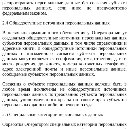
распространять персональные данные без согласия субъекта
персональных данных, если иное не предусмотрено
федеральным законом.
2.4 Общедоступные источники персональных данных
В целях информационного обеспечения у Оператора могут
создаваться общедоступные источники персональных данных
субъектов персональных данных, в том числе справочники и
адресные книги. В общедоступные источники персональных
данных с письменного согласия субъекта персональных
данных могут включаться его фамилия, имя, отчество, дата и
место рождения, должность, номера контактных телефонов,
адрес электронной почты и иные персональные данные,
сообщаемые субъектом персональных данных.
Сведения о субъекте персональных данных должны быть в
любое время исключены из общедоступных источников
персональных данных по требованию субъекта персональных
данных, уполномоченного органа по защите прав субъектов
персональных данных либо по решению суда.
2.5 Специальные категории персональных данных
Обработка Оператором специальных категорий персональных