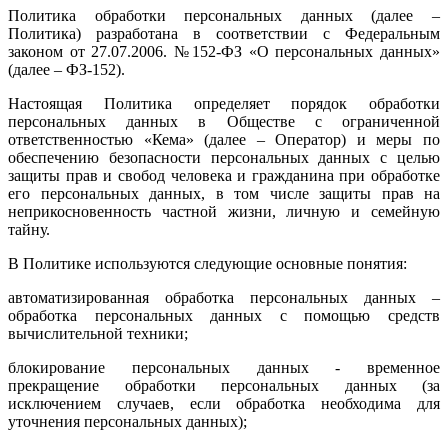
Политика обработки персональных данных (далее –
Политика) разработана в соответствии с Федеральным
законом от 27.07.2006. №152-ФЗ «О персональных данных»
(далее – ФЗ-152).
Настоящая Политика определяет порядок обработки
персональных данных в Обществе с ограниченной
ответственностью «Кема» (далее – Оператор) и меры по
обеспечению безопасности персональных данных с целью
защиты прав и свобод человека и гражданина при обработке
его персональных данных, в том числе защиты прав на
неприкосновенность частной жизни, личную и семейную
тайну.
В Политике используются следующие основные понятия:
автоматизированная обработка персональных данных –
обработка персональных данных с помощью средств
вычислительной техники;
блокирование персональных данных - временное
прекращение обработки персональных данных (за
исключением случаев, если обработка необходима для
уточнения персональных данных);