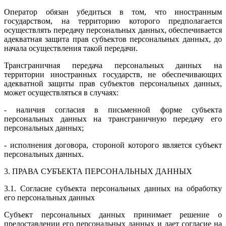
Оператор обязан убедиться в том, что иностранным
государством, на территорию которого предполагается
осуществлять передачу персональных данных, обеспечивается
адекватная защита прав субъектов персональных данных, до
начала осуществления такой передачи.
Трансграничная передача персональных данных на
территории иностранных государств, не обеспечивающих
адекватной защиты прав субъектов персональных данных,
может осуществляться в случаях:
- наличия согласия в письменной форме субъекта
персональных данных на трансграничную передачу его
персональных данных;
- исполнения договора, стороной которого является субъект
персональных данных.
3. ПРАВА СУБЪЕКТА ПЕРСОНАЛЬНЫХ ДАННЫХ
3.1. Согласие субъекта персональных данных на обработку
его персональных данных
Субъект персональных данных принимает решение о
предоставлении его персональных данных и дает согласие на