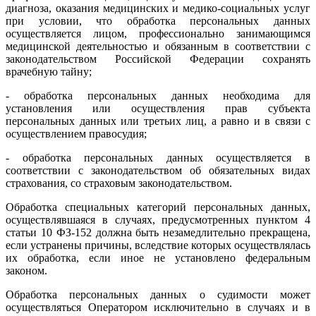
диагноза, оказания медицинских и медико-социальных услуг
при условии, что обработка персональных данных
осуществляется лицом, профессионально занимающимся
медицинской деятельностью и обязанным в соответствии с
законодательством Российской Федерации сохранять
врачебную тайну;
- обработка персональных данных необходима для
установления или осуществления прав субъекта
персональных данных или третьих лиц, а равно и в связи с
осуществлением правосудия;
- обработка персональных данных осуществляется в
соответствии с законодательством об обязательных видах
страхования, со страховым законодательством.
Обработка специальных категорий персональных данных,
осуществлявшаяся в случаях, предусмотренных пунктом 4
статьи 10 ФЗ-152 должна быть незамедлительно прекращена,
если устранены причины, вследствие которых осуществлялась
их обработка, если иное не установлено федеральным
законом.
Обработка персональных данных о судимости может
осуществляться Оператором исключительно в случаях и в