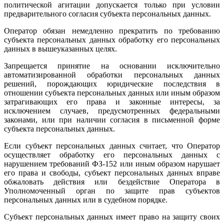
политической агитации допускается только при условии
предварительного согласия субъекта персональных данных.
Оператор обязан немедленно прекратить по требованию
субъекта персональных данных обработку его персональных
данных в вышеуказанных целях.
Запрещается принятие на основании исключительно
автоматизированной обработки персональных данных
решений, порождающих юридические последствия в
отношении субъекта персональных данных или иным образом
затрагивающих его права и законные интересы, за
исключением случаев, предусмотренных федеральными
законами, или при наличии согласия в письменной форме
субъекта персональных данных.
Если субъект персональных данных считает, что Оператор
осуществляет обработку его персональных данных с
нарушением требований ФЗ-152 или иным образом нарушает
его права и свободы, субъект персональных данных вправе
обжаловать действия или бездействие Оператора в
Уполномоченный орган по защите прав субъектов
персональных данных или в судебном порядке.
Субъект персональных данных имеет право на защиту своих