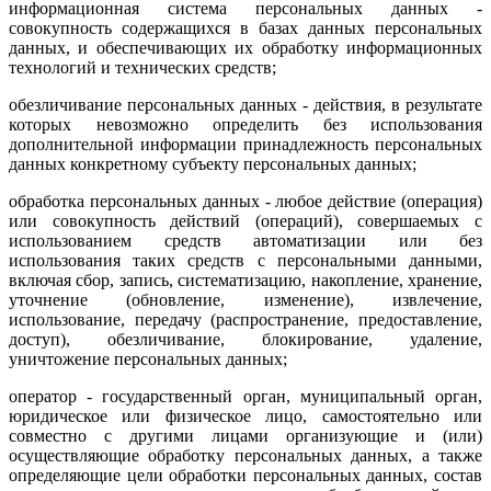
информационная система персональных данных -
совокупность содержащихся в базах данных персональных
данных, и обеспечивающих их обработку информационных
технологий и технических средств;
обезличивание персональных данных - действия, в результате
которых невозможно определить без использования
дополнительной информации принадлежность персональных
данных конкретному субъекту персональных данных;
обработка персональных данных - любое действие (операция)
или совокупность действий (операций), совершаемых с
использованием средств автоматизации или без
использования таких средств с персональными данными,
включая сбор, запись, систематизацию, накопление, хранение,
уточнение (обновление, изменение), извлечение,
использование, передачу (распространение, предоставление,
доступ), обезличивание, блокирование, удаление,
уничтожение персональных данных;
оператор - государственный орган, муниципальный орган,
юридическое или физическое лицо, самостоятельно или
совместно с другими лицами организующие и (или)
осуществляющие обработку персональных данных, а также
определяющие цели обработки персональных данных, состав