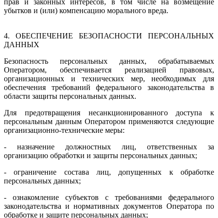
прав и законных интересов, в том числе на возмещение
убытков и (или) компенсацию морального вреда.
4. ОБЕСПЕЧЕНИЕ БЕЗОПАСНОСТИ ПЕРСОНАЛЬНЫХ
ДАННЫХ
Безопасность персональных данных, обрабатываемых
Оператором, обеспечивается реализацией правовых,
организационных и технических мер, необходимых для
обеспечения требований федерального законодательства в
области защиты персональных данных.
Для предотвращения несанкционированного доступа к
персональным данным Оператором применяются следующие
организационно-технические меры:
- назначение должностных лиц, ответственных за
организацию обработки и защиты персональных данных;
- ограничение состава лиц, допущенных к обработке
персональных данных;
- ознакомление субъектов с требованиями федерального
законодательства и нормативных документов Оператора по
обработке и защите персональных данных;