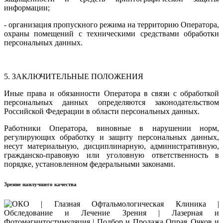
информации;
- организация пропускного режима на территорию Оператора,
охраны помещений с техническими средствами обработки
персональных данных.
5. ЗАКЛЮЧИТЕЛЬНЫЕ ПОЛОЖЕНИЯ
Иные права и обязанности Оператора в связи с обработкой
персональных данных определяются законодательством
Российской Федерации в области персональных данных.
Работники Оператора, виновные в нарушении норм,
регулирующих обработку и защиту персональных данных,
несут материальную, дисциплинарную, административную,
гражданско-правовую или уголовную ответственность в
порядке, установленном федеральными законами.
Зрение наилучшего качества