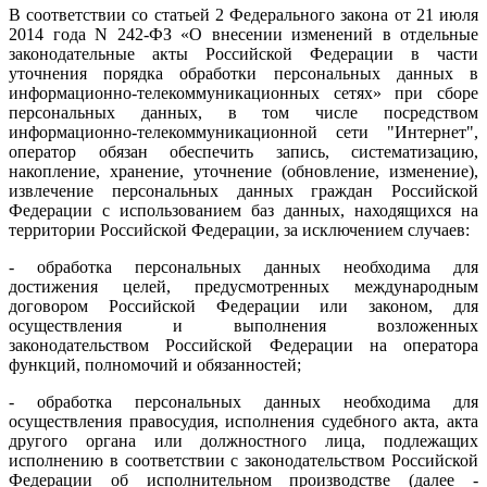
В соответствии со статьей 2 Федерального закона от 21 июля
2014 года N 242-ФЗ «О внесении изменений в отдельные
законодательные акты Российской Федерации в части
уточнения порядка обработки персональных данных в
информационно-телекоммуникационных сетях» при сборе
персональных данных, в том числе посредством
информационно-телекоммуникационной сети "Интернет",
оператор обязан обеспечить запись, систематизацию,
накопление, хранение, уточнение (обновление, изменение),
извлечение персональных данных граждан Российской
Федерации с использованием баз данных, находящихся на
территории Российской Федерации, за исключением случаев:
- обработка персональных данных необходима для
достижения целей, предусмотренных международным
договором Российской Федерации или законом, для
осуществления и выполнения возложенных
законодательством Российской Федерации на оператора
функций, полномочий и обязанностей;
- обработка персональных данных необходима для
осуществления правосудия, исполнения судебного акта, акта
другого органа или должностного лица, подлежащих
исполнению в соответствии с законодательством Российской
Федерации об исполнительном производстве (далее -