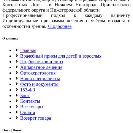
Профессиональный подход к каждому пациенту.
Индивидуальные программы лечения с учётом возраста и
особенностей зрения.
Подробнее
О клинике
Главная
Врачебный прием для детей и взрослых
Подбор очков и линз
Аппаратное лечение
Ортокератология
Наши специалисты
Фото и документы
153-ФЗ
Блог
Контакты
Все товары
Оплата
Возврат товара
Очки | Линзы