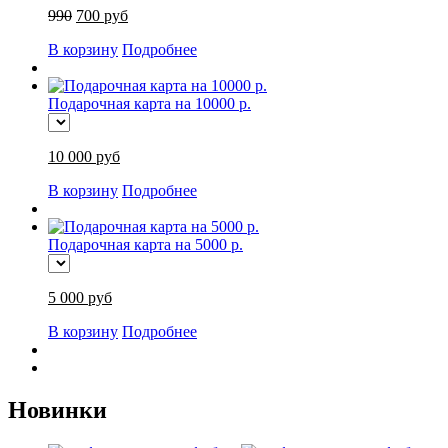
990
700 руб
В корзину
Подробнее
Подарочная карта на 10000 р.
10 000 руб
В корзину
Подробнее
Подарочная карта на 5000 р.
5 000 руб
В корзину
Подробнее
Новинки