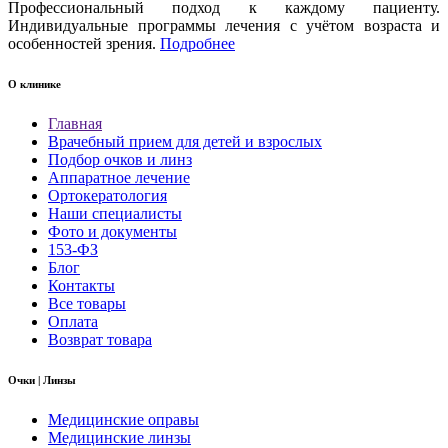
Профессиональный подход к каждому пациенту.
Индивидуальные программы лечения с учётом возраста и
особенностей зрения.
Подробнее
О клинике
Главная
Врачебный прием для детей и взрослых
Подбор очков и линз
Аппаратное лечение
Ортокератология
Наши специалисты
Фото и документы
153-ФЗ
Блог
Контакты
Все товары
Оплата
Возврат товара
Очки | Линзы
Медицинские оправы
Медицинские линзы