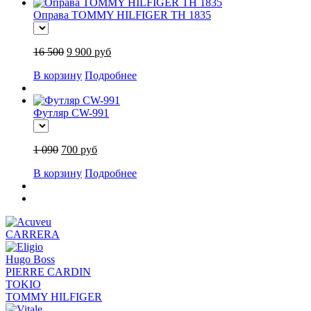
Оправа TOMMY HILFIGER TH 1835
16 500
9 900 руб
В корзину
Подробнее
Футляр CW-991
1 090
700 руб
В корзину
Подробнее
CARRERA
Hugo Boss
PIERRE CARDIN
TOKIO
TOMMY HILFIGER