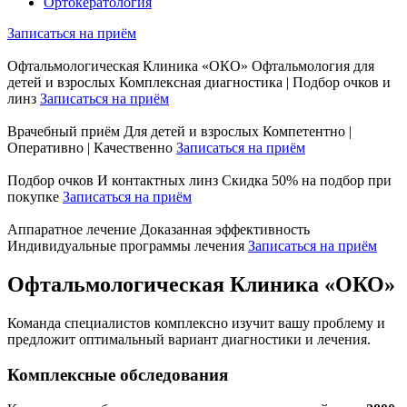
Ортокератология
Записаться на приём
Офтальмологическая Клиника «ОКО»
Офтальмология для
детей и взрослых
Комплексная диагностика | Подбор очков и
линз
Записаться на приём
Врачебный приём
Для детей и взрослых
Компетентно |
Оперативно | Качественно
Записаться на приём
Подбор очков
И контактных линз
Скидка 50% на подбор при
покупке
Записаться на приём
Аппаратное лечение
Доказанная эффективность
Индивидуальные программы лечения
Записаться на приём
Офтальмологическая Клиника «ОКО»
Команда специалистов комплексно изучит вашу проблему и
предложит оптимальный вариант диагностики и лечения.
Комплексные обследования