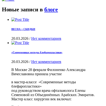
Новые записи в
блоге
ВЕСНА = СКИДКИ
20.03.2026
/
Нет комментариев
«Современные методы блефаропластики»
20.03.2026
/
Нет комментариев
В Москве 28 февраля Филоненко Александра
Вячеславовна приняла участие
в мастер-классе «Современные методы
блефаропластики»
под руководством врача офтальмолога Елены
Семеновой из Объединённых Арабских Эмиратов.
Мастер класс хирургии век включал: