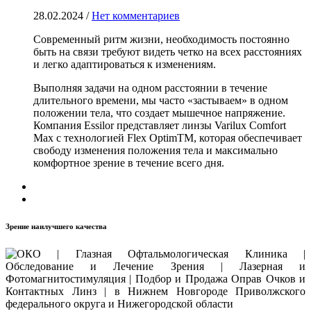
28.02.2024
/
Нет комментариев
Современный ритм жизни, необходимость постоянно
быть на связи требуют видеть четко на всех расстояниях
и легко адаптироваться к изменениям.
Выполняя задачи на одном расстоянии в течение
длительного времени, мы часто «застываем» в одном
положении тела, что создает мышечное напряжение.
Компания Essilor представляет линзы Varilux Comfort
Max c технологией Flex OptimTM, которая обеспечивает
свободу изменения положения тела и максимально
комфортное зрение в течение всего дня.
Зрение наилучшего качества