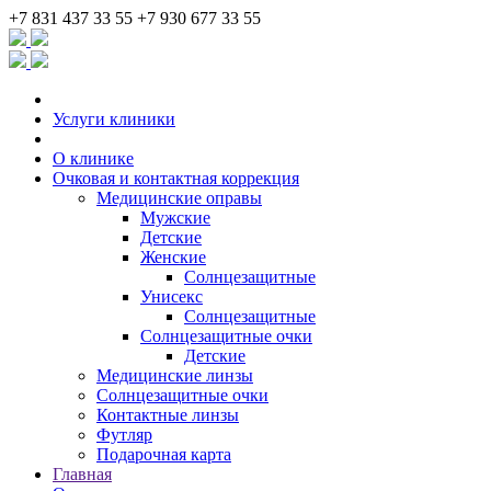
+7 831 437 33 55
+7 930 677 33 55
Услуги клиники
О клинике
Очковая и контактная коррекция
Медицинские оправы
Мужские
Детские
Женские
Солнцезащитные
Унисекс
Солнцезащитные
Солнцезащитные очки
Детские
Медицинские линзы
Солнцезащитные очки
Контактные линзы
Футляр
Подарочная карта
Главная