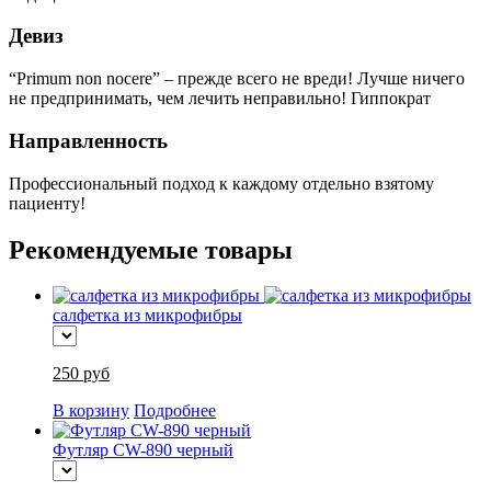
Девиз
“Primum non nocere” – прежде всего не вреди! Лучше ничего
не предпринимать, чем лечить неправильно! Гиппократ
Направленность
Профессиональный подход к каждому отдельно взятому
пациенту!
Рекомендуемые товары
салфетка из микрофибры
250 руб
В корзину
Подробнее
Футляр CW-890 черный