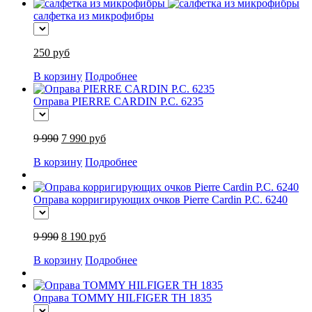
салфетка из микрофибры
250 руб
В корзину
Подробнее
Оправа PIERRE CARDIN P.C. 6235
9 990
7 990 руб
В корзину
Подробнее
Оправа корригирующих очков Pierre Cardin P.C. 6240
9 990
8 190 руб
В корзину
Подробнее
Оправа TOMMY HILFIGER TH 1835