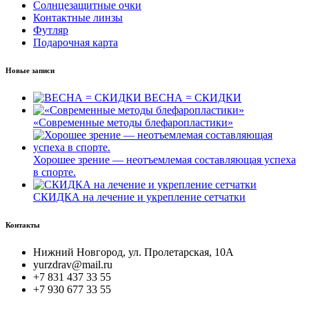
Солнцезащитные очки
Контактные линзы
Футляр
Подарочная карта
Новые записи
ВЕСНА = СКИДКИ
«Современные методы блефаропластики»
Хорошее зрение — неотъемлемая составляющая успеха
в спорте.
СКИДКА на лечение и укрепление сетчатки
Контакты
Нижний Новгород, ул. Пролетарская, 10А
yurzdrav@mail.ru
+7 831 437 33 55
+7 930 677 33 55