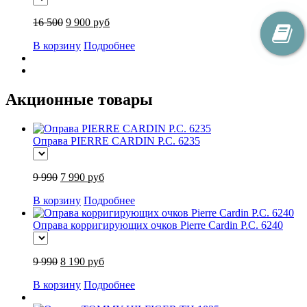
16 500
9 900 руб
В корзину
Подробнее
Акционные товары
Оправа PIERRE CARDIN P.C. 6235
9 990
7 990 руб
В корзину
Подробнее
Оправа корригирующих очков Pierre Cardin P.C. 6240
9 990
8 190 руб
В корзину
Подробнее